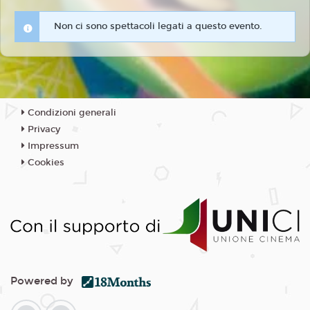
Non ci sono spettacoli legati a questo evento.
Condizioni generali
Privacy
Impressum
Cookies
Powered by