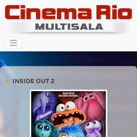
INSIDE OUT 2