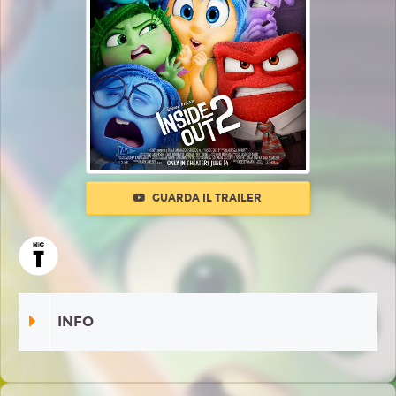
GUARDA IL TRAILER
INFO