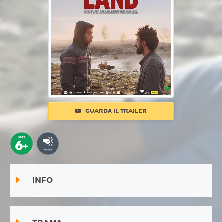
GUARDA IL TRAILER
INFO