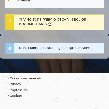
TRAMA
🏆 VINCITORE PREMIO OSCAR - MIGLIOR
DOCUMENTARIO 🏆
Non ci sono spettacoli legati a questo evento.
Condizioni generali
Privacy
Impressum
Cookies