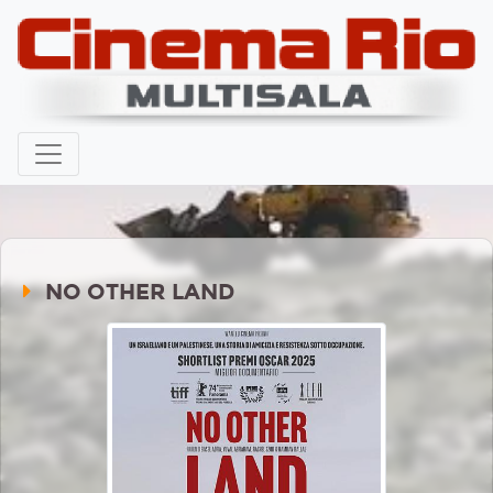
NO OTHER LAND