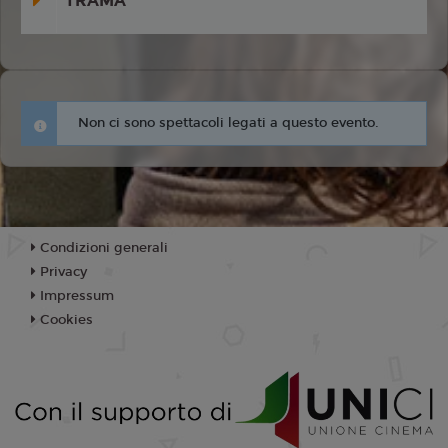
TRAMA
Non ci sono spettacoli legati a questo evento.
Condizioni generali
Privacy
Impressum
Cookies