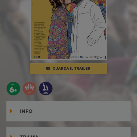
GUARDA IL TRAILER
INFO