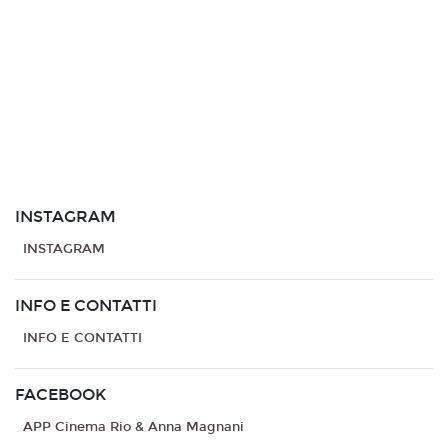
INSTAGRAM
INSTAGRAM
INFO E CONTATTI
INFO E CONTATTI
FACEBOOK
APP Cinema Rio & Anna Magnani