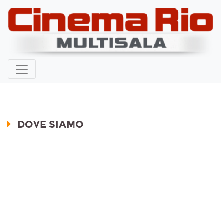
DOVE SIAMO