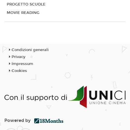
PROGETTO SCUOLE
MOVIE READING
Condizioni generali
Privacy
Impressum
Cookies
Powered by