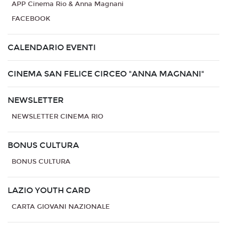
APP Cinema Rio & Anna Magnani
FACEBOOK
CALENDARIO EVENTI
CINEMA SAN FELICE CIRCEO "ANNA MAGNANI"
NEWSLETTER
NEWSLETTER CINEMA RIO
BONUS CULTURA
BONUS CULTURA
LAZIO YOUTH CARD
CARTA GIOVANI NAZIONALE