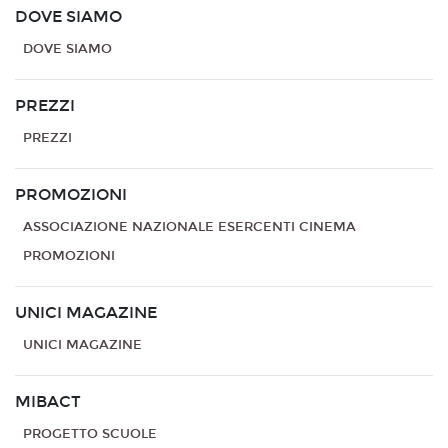
DOVE SIAMO
DOVE SIAMO
PREZZI
PREZZI
PROMOZIONI
ASSOCIAZIONE NAZIONALE ESERCENTI CINEMA
PROMOZIONI
UNICI MAGAZINE
UNICI MAGAZINE
MIBACT
PROGETTO SCUOLE