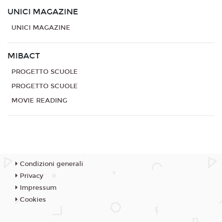
UNICI MAGAZINE
UNICI MAGAZINE
MIBACT
PROGETTO SCUOLE
PROGETTO SCUOLE
MOVIE READING
Condizioni generali
Privacy
Impressum
Cookies