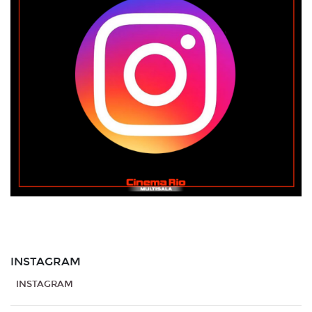
INSTAGRAM
INSTAGRAM