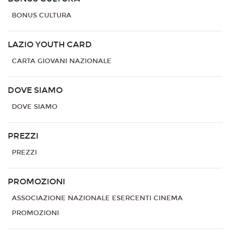
BONUS CULTURA
LAZIO YOUTH CARD
CARTA GIOVANI NAZIONALE
DOVE SIAMO
DOVE SIAMO
PREZZI
PREZZI
PROMOZIONI
ASSOCIAZIONE NAZIONALE ESERCENTI CINEMA
PROMOZIONI