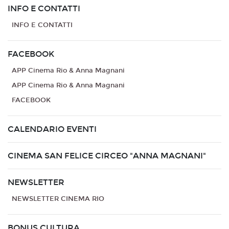
INFO E CONTATTI
INFO E CONTATTI
FACEBOOK
APP Cinema Rio & Anna Magnani
APP Cinema Rio & Anna Magnani
FACEBOOK
CALENDARIO EVENTI
CINEMA SAN FELICE CIRCEO "ANNA MAGNANI"
NEWSLETTER
NEWSLETTER CINEMA RIO
BONUS CULTURA