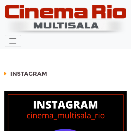
INSTAGRAM